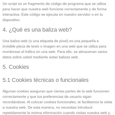
Un script es un fragmento de código de programa que se utiliza
para hacer que nuestra web funcione correctamente y de forma
interactiva. Este código se ejecuta en nuestro servidor o en tu
dispositivo.
4. ¿Qué es una baliza web?
Una baliza web (o una etiqueta de píxel) es una pequeña e
invisible pieza de texto o imagen en una web que se utiliza para
monitorear el tráfico en una web. Para ello, se almacenan varios
datos sobre usted mediante estas balizas web.
5. Cookies
5.1 Cookies técnicas o funcionales
Algunas cookies aseguran que ciertas partes de la web funcionen
correctamente y que tus preferencias de usuario sigan
recordándose. Al colocar cookies funcionales, te facilitamos la visita
a nuestra web. De esta manera, no necesitas introducir
repetidamente la misma información cuando visitas nuestra web y,