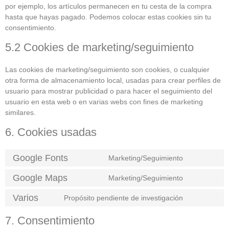
por ejemplo, los artículos permanecen en tu cesta de la compra
hasta que hayas pagado. Podemos colocar estas cookies sin tu
consentimiento.
5.2 Cookies de marketing/seguimiento
Las cookies de marketing/seguimiento son cookies, o cualquier
otra forma de almacenamiento local, usadas para crear perfiles de
usuario para mostrar publicidad o para hacer el seguimiento del
usuario en esta web o en varias webs con fines de marketing
similares.
6. Cookies usadas
Google Fonts
Marketing/Seguimiento
Google Maps
Marketing/Seguimiento
Varios
Propósito pendiente de investigación
7. Consentimiento