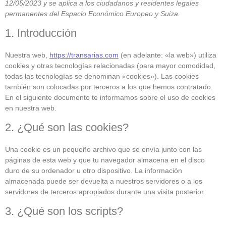
12/05/2023 y se aplica a los ciudadanos y residentes legales
permanentes del Espacio Económico Europeo y Suiza.
1. Introducción
Nuestra web,
https://transarias.com
(en adelante: «la web») utiliza
cookies y otras tecnologías relacionadas (para mayor comodidad,
todas las tecnologías se denominan «cookies»). Las cookies
también son colocadas por terceros a los que hemos contratado.
En el siguiente documento te informamos sobre el uso de cookies
en nuestra web.
2. ¿Qué son las cookies?
Una cookie es un pequeño archivo que se envía junto con las
páginas de esta web y que tu navegador almacena en el disco
duro de su ordenador u otro dispositivo. La información
almacenada puede ser devuelta a nuestros servidores o a los
servidores de terceros apropiados durante una visita posterior.
3. ¿Qué son los scripts?