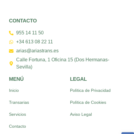
CONTACTO
955 14 11 50
+34 613 08 22 11
arias@ariastrans.es
Calle Fortuna, 1 Oficina 15 (Dos Hermanas-
Sevilla)
MENÚ
LEGAL
Inicio
Política de Privacidad
Transarias
Política de Cookies
Servicios
Aviso Legal
Contacto