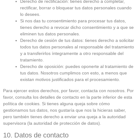
Derecho de rectificación: tienes derecho a completar,
rectificar, borrar o bloquear tus datos personales cuando
lo desees.
Si nos das tu consentimiento para procesar tus datos,
tienes derecho a revocar dicho consentimiento y a que se
eliminen tus datos personales.
Derecho de cesión de tus datos: tienes derecho a solicitar
todos tus datos personales al responsable del tratamiento
y a transferirlos íntegramente a otro responsable del
tratamiento.
Derecho de oposición: puedes oponerte al tratamiento de
tus datos. Nosotros cumplimos con esto, a menos que
existan motivos justificados para el procesamiento.
Para ejercer estos derechos, por favor, contacta con nosotros. Por
favor, consulta los detalles de contacto en la parte inferior de esta
política de cookies. Si tienes alguna queja sobre cómo
gestionamos tus datos, nos gustaría que nos la hicieras saber,
pero también tienes derecho a enviar una queja a la autoridad
supervisora (la autoridad de protección de datos).
10. Datos de contacto