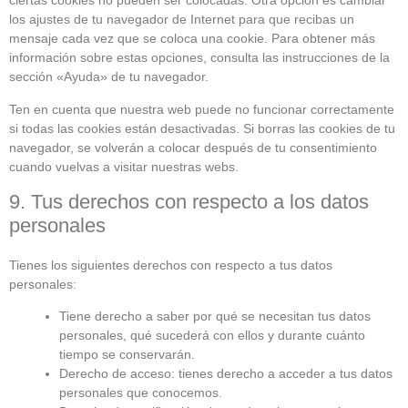
ciertas cookies no pueden ser colocadas. Otra opción es cambiar
los ajustes de tu navegador de Internet para que recibas un
mensaje cada vez que se coloca una cookie. Para obtener más
información sobre estas opciones, consulta las instrucciones de la
sección «Ayuda» de tu navegador.
Ten en cuenta que nuestra web puede no funcionar correctamente
si todas las cookies están desactivadas. Si borras las cookies de tu
navegador, se volverán a colocar después de tu consentimiento
cuando vuelvas a visitar nuestras webs.
9. Tus derechos con respecto a los datos
personales
Tienes los siguientes derechos con respecto a tus datos
personales:
Tiene derecho a saber por qué se necesitan tus datos
personales, qué sucederá con ellos y durante cuánto
tiempo se conservarán.
Derecho de acceso: tienes derecho a acceder a tus datos
personales que conocemos.