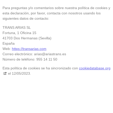
Para preguntas y/o comentarios sobre nuestra política de cookies y
esta declaración, por favor, contacta con nosotros usando los
siguientes datos de contacto:
TRANS ARIAS SL
Fortuna, 1 Oficina 15
41703 Dos Hermanas (Sevilla)
España
Web:
https://transarias.com
Correo electrónico:
arias@
ariastrans.es
Número de teléfono: 955 14 11 50
Esta política de cookies se ha sincronizado con
cookiedatabase.org
el 12/05/2023.