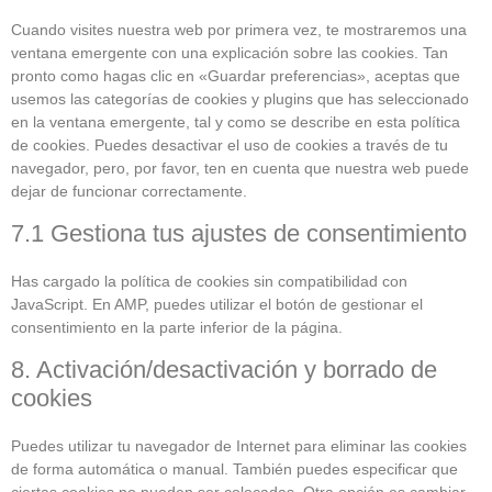
Cuando visites nuestra web por primera vez, te mostraremos una
ventana emergente con una explicación sobre las cookies. Tan
pronto como hagas clic en «Guardar preferencias», aceptas que
usemos las categorías de cookies y plugins que has seleccionado
en la ventana emergente, tal y como se describe en esta política
de cookies. Puedes desactivar el uso de cookies a través de tu
navegador, pero, por favor, ten en cuenta que nuestra web puede
dejar de funcionar correctamente.
7.1 Gestiona tus ajustes de consentimiento
Has cargado la política de cookies sin compatibilidad con
JavaScript. En AMP, puedes utilizar el botón de gestionar el
consentimiento en la parte inferior de la página.
8. Activación/desactivación y borrado de
cookies
Puedes utilizar tu navegador de Internet para eliminar las cookies
de forma automática o manual. También puedes especificar que