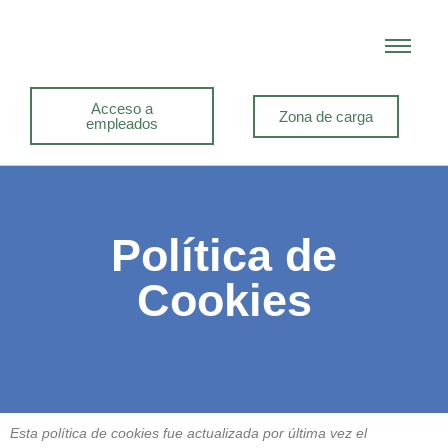
Acceso a
Zona de carga
empleados
Política de
Cookies
Esta política de cookies fue actualizada por última vez el