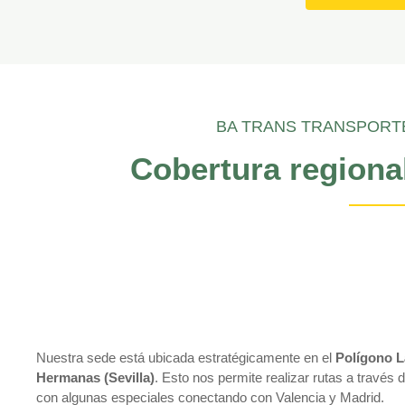
BA TRANS TRANSPORT
Cobertura regiona
Nuestra sede está ubicada estratégicamente en el
Polígono L
Hermanas (Sevilla)
. Esto nos permite realizar rutas a través 
con algunas especiales conectando con Valencia y Madrid.