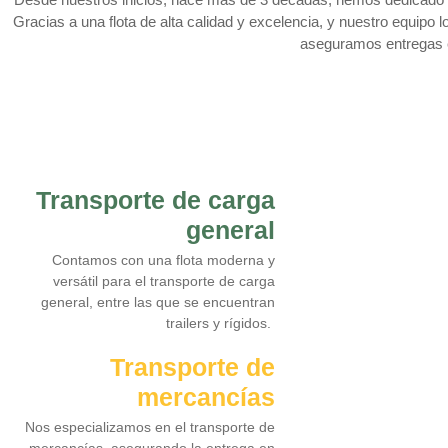
Gracias a una flota de alta calidad y excelencia, y nuestro equipo 
aseguramos entregas en
Transporte de carga
general
Contamos con una flota moderna y
versátil para el transporte de carga
general, entre las que se encuentran
trailers y rígidos.
Transporte de
mercancías
Nos especializamos en el transporte de