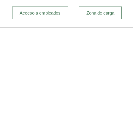
Acceso a empleados
Zona de carga