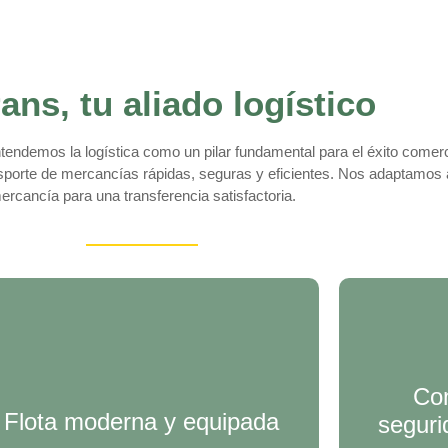
ans, tu aliado logístico
tendemos la logística como un pilar fundamental para el éxito comer
nsporte de mercancías rápidas, seguras y eficientes. Nos adaptamos a
ercancía para una transferencia satisfactoria.
Co
Flota moderna y equipada
seguri