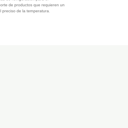
porte de productos que requieren un
l preciso de la temperatura.