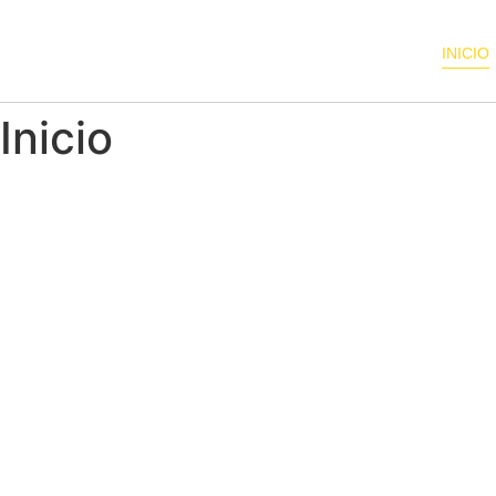
INICIO
Inicio
Tu empresa de 