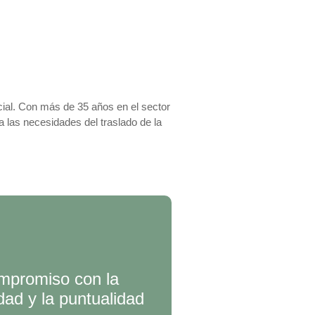
cial. Con más de 35 años en el sector
 las necesidades del traslado de la
mpromiso con la
dad y la puntualidad