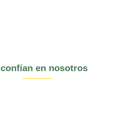
 confían en nosotros